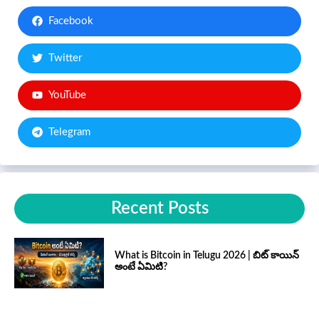
Facebook
Twitter
YouTube
Telegram
Recent Posts
What is Bitcoin in Telugu 2026 | బిట్ కాయిన్
అంటే ఏమిటి?