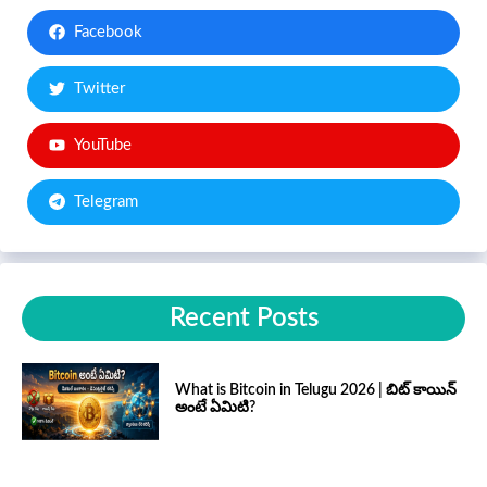
Facebook
Twitter
YouTube
Telegram
Recent Posts
What is Bitcoin in Telugu 2026 | బిట్ కాయిన్
అంటే ఏమిటి?