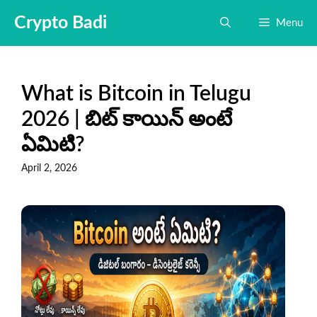
Skip
Crypto Badi
Menu
to
content
What is Bitcoin in Telugu
2026 | బిట్ కాయిన్ అంటే
ఏమిటి?
April 2, 2026