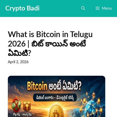
Skip
Crypto Badi
Menu
to
content
What is Bitcoin in Telugu
2026 | బిట్ కాయిన్ అంటే
ఏమిటి?
April 2, 2026