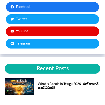
Facebook
Twitter
YouTube
Telegram
Recent Posts
What is Bitcoin in Telugu 2026 | బిట్ కాయిన్
అంటే ఏమిటి?