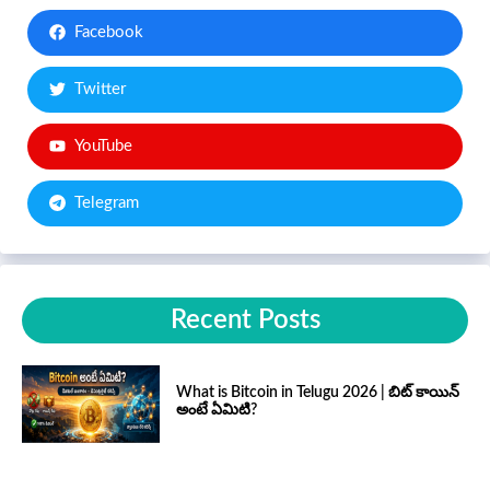
Facebook
Twitter
YouTube
Telegram
Recent Posts
What is Bitcoin in Telugu 2026 | బిట్ కాయిన్
అంటే ఏమిటి?