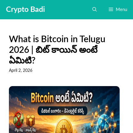
Skip
Crypto Badi
Menu
to
content
What is Bitcoin in Telugu
2026 | బిట్ కాయిన్ అంటే
ఏమిటి?
April 2, 2026